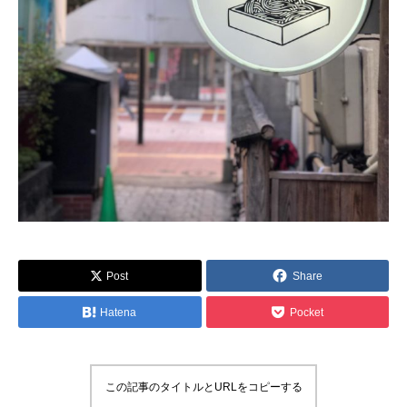
Post
Share
Hatena
Pocket
この記事のタイトルとURLをコピーする