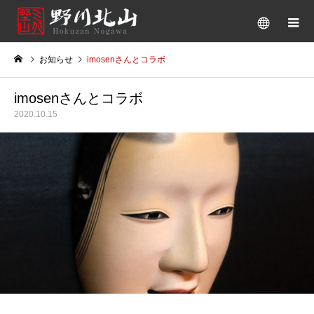
お知らせ
imosenさんとコラボ
imosenさんとコラボ
2020.10.15