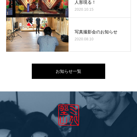
人形現る！
2020.10.15
写真撮影会のお知らせ
2020.08.10
お知らせ一覧